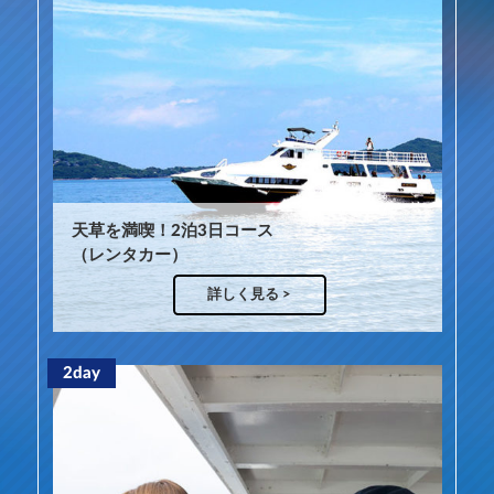
天草を満喫！2泊3日コース
（レンタカー）
詳しく見る >
2day