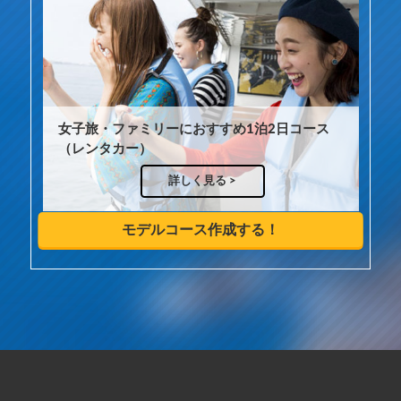
女子旅・ファミリーにおすすめ1泊2日コース
（レンタカー）
詳しく見る >
モデルコース作成する！