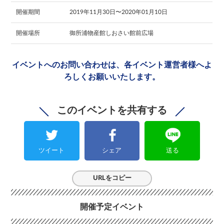
開催期間
2019年11月30日〜2020年01月10日
開催場所
御所浦物産館しおさい館前広場
イベントへのお問い合わせは、
各イベント運営者様へ
よ
ろしくお願いいたします。
このイベントを共有する
ツイート
シェア
送る
URLをコピー
開催予定イベント