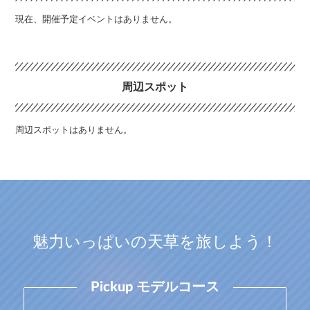
現在、開催予定イベントはありません。
周辺スポット
周辺スポットはありません。
魅力いっぱいの
天草を旅しよう！
Pickup モデルコース