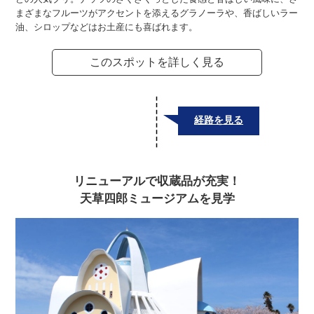
まざまなフルーツがアクセントを添えるグラノーラや、香ばしいラー
油、シロップなどはお土産にも喜ばれます。
このスポットを詳しく見る
経路を見る
リニューアルで収蔵品が充実！
天草四郎ミュージアムを見学