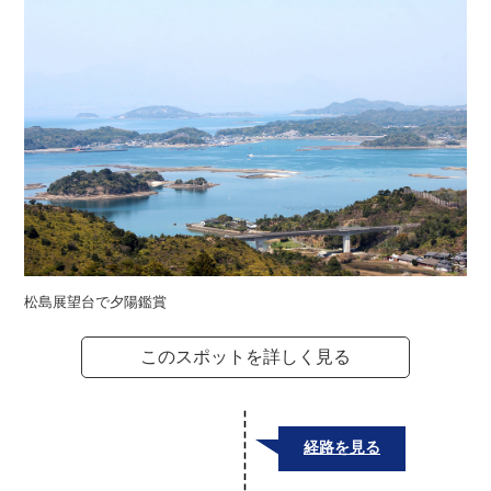
松島展望台で夕陽鑑賞
このスポットを詳しく見る
経路を見る