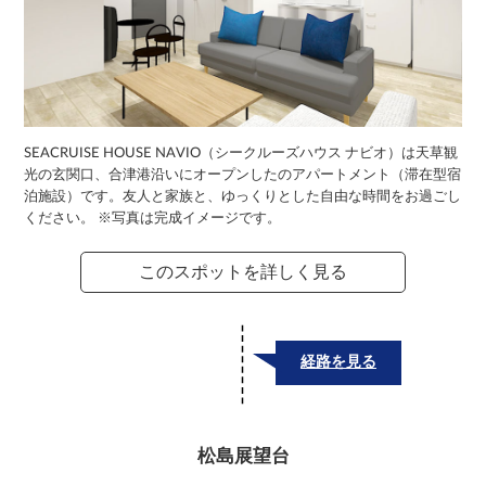
SEACRUISE HOUSE NAVIO（シークルーズハウス ナビオ）は天草観
光の玄関口、合津港沿いにオープンしたのアパートメント（滞在型宿
泊施設）です。友人と家族と、ゆっくりとした自由な時間をお過ごし
ください。 ※写真は完成イメージです。
このスポットを詳しく見る
経路を見る
松島展望台