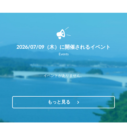
2026/07/09（木）に開催されるイベント
Events
イベントがありません。
もっと見る