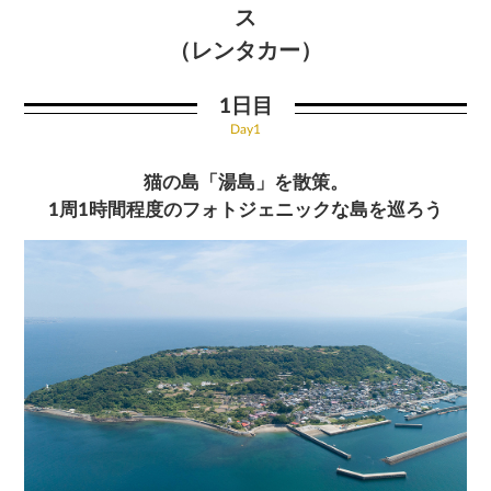
ス
（レンタカー）
1日目
Day1
猫の島「湯島」を散策。
1周1時間程度のフォトジェニックな島を巡ろう