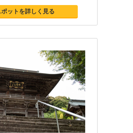
スポットを詳しく見る