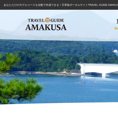
あなただけのモデルコースを自動で作成できる！
天草旅ポータルサイトTRAVEL GUIDE AMAKU
Sh