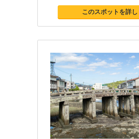
このスポットを詳し