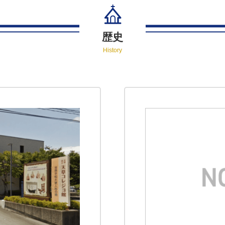
歴史
History