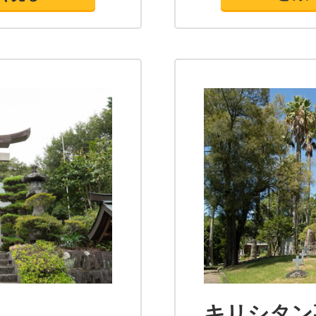
キリシタン