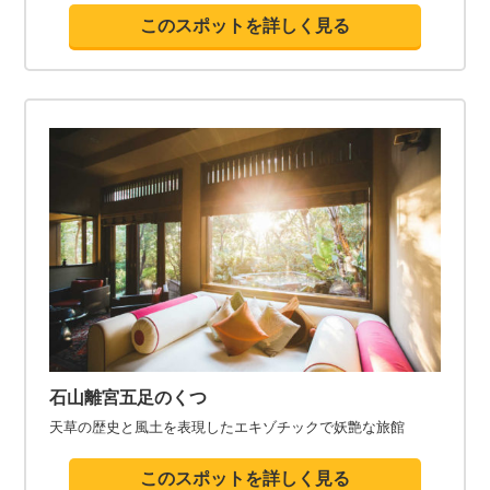
このスポットを詳しく見る
石山離宮五足のくつ
天草の歴史と風土を表現したエキゾチックで妖艶な旅館
このスポットを詳しく見る