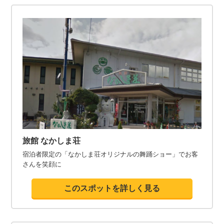
旅館 なかしま荘
宿泊者限定の「なかしま荘オリジナルの舞踊ショー」でお客
さんを笑顔に
このスポットを詳しく見る