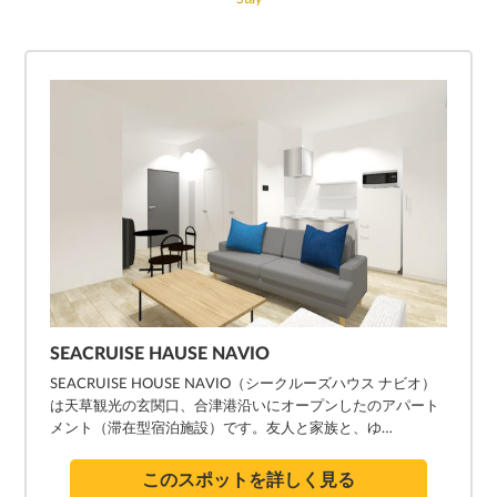
SEACRUISE HAUSE NAVIO
SEACRUISE HOUSE NAVIO（シークルーズハウス ナビオ）
は天草観光の玄関口、合津港沿いにオープンしたのアパート
メント（滞在型宿泊施設）です。友人と家族と、ゆ…
このスポットを詳しく見る