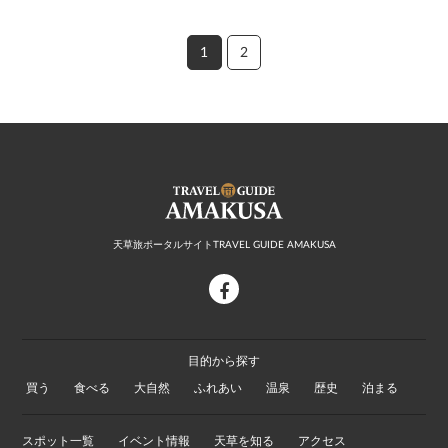
1
2
天草旅ポータルサイトTRAVEL GUIDE AMAKUSA
facebook
目的から探す
買う
食べる
大自然
ふれあい
温泉
歴史
泊まる
スポット一覧
イベント情報
天草を知る
アクセス