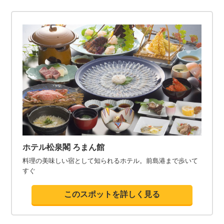
ホテル松泉閣 ろまん館
料理の美味しい宿として知られるホテル。前島港まで歩いて
すぐ
このスポットを詳しく見る