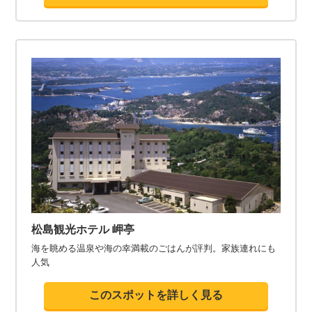
松島観光ホテル 岬亭
海を眺める温泉や海の幸満載のごはんが評判。家族連れにも
人気
このスポットを詳しく見る