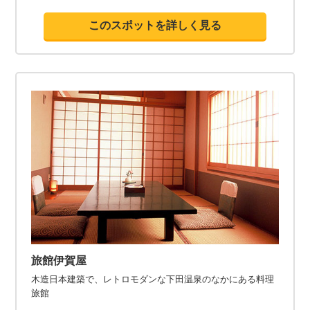
このスポットを詳しく見る
旅館伊賀屋
木造日本建築で、レトロモダンな下田温泉のなかにある料理
旅館