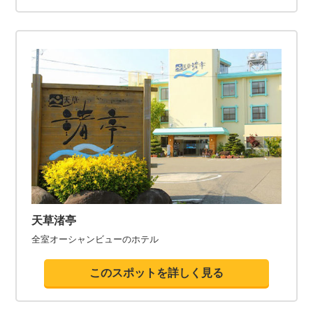
天草渚亭
全室オーシャンビューのホテル
このスポットを詳しく見る