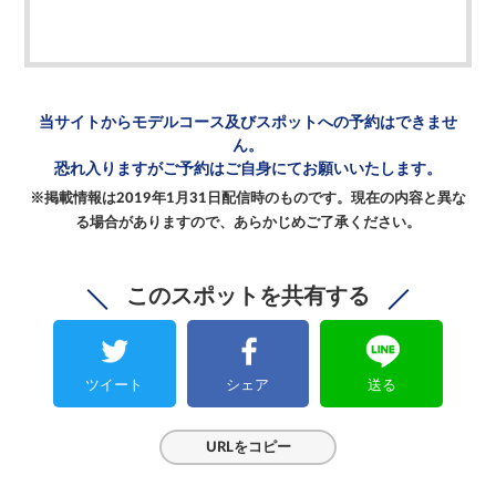
当サイトからモデルコース及び
スポットへの予約はできませ
ん。
恐れ入りますがご予約は
ご自身にてお願いいたします。
※掲載情報は2019年1月31日配信時のものです。
現在の内容と異な
る場合がありますので、
あらかじめご了承ください。
このスポットを共有する
ツイート
シェア
送る
URLをコピー