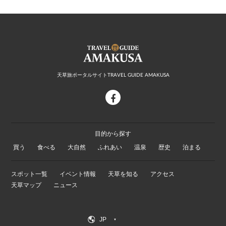
天草旅ポータルサイトTRAVEL GUIDE AMAKUSA
facebook
目的から探す
買う
食べる
大自然
ふれあい
温泉
歴史
泊まる
スポット一覧
イベント情報
天草を知る
アクセス
天草マップ
ニュース
JP