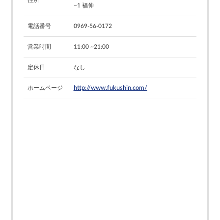
−1 福伸
電話番号
0969-56-0172
営業時間
11:00 ~21:00
定休日
なし
ホームページ
http://www.fukushin.com/