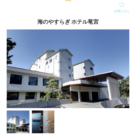
お気に入り
海のやすらぎ ホテル竜宮