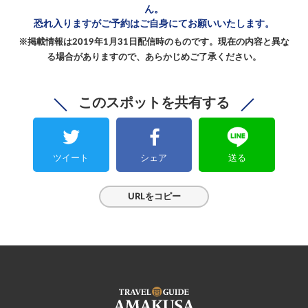
ん。
恐れ入りますがご予約は
ご自身にてお願いいたします。
※掲載情報は2019年1月31日配信時のものです。
現在の内容と異な
る場合がありますので、
あらかじめご了承ください。
このスポットを共有する
ツイート
シェア
送る
URLをコピー