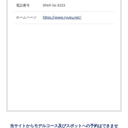
電話番号
0969-56-3333
ホームページ
https://www.ryugu.net/
当サイトからモデルコース及び
スポットへの予約はできませ