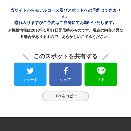
当サイトからモデルコース及び
スポットへの予約はできませ
ん。
恐れ入りますがご予約は
ご自身にてお願いいたします。
※掲載情報は2019年1月31日配信時のものです。
現在の内容と異な
る場合がありますので、
あらかじめご了承ください。
このスポットを共有する
ツイート
シェア
送る
URLをコピー