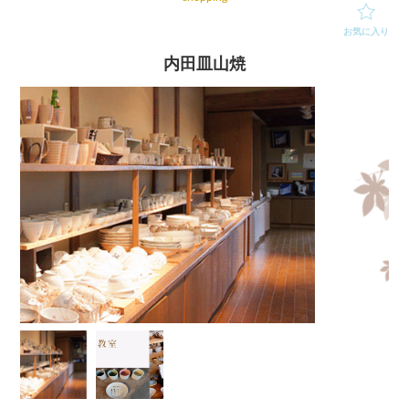
お気に入り
内田皿山焼