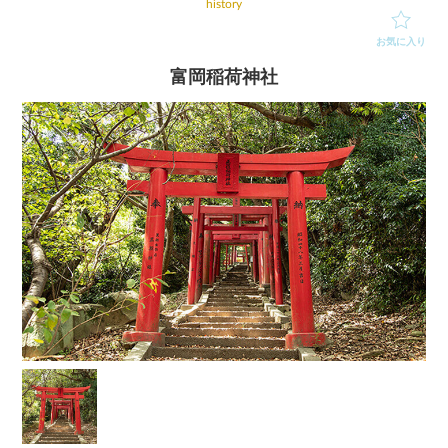
history
お気に入り
富岡稲荷神社