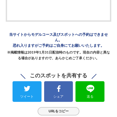
当サイトからモデルコース及び
スポットへの予約はできませ
ん。
恐れ入りますがご予約は
ご自身にてお願いいたします。
※掲載情報は2019年1月31日配信時のものです。
現在の内容と異な
る場合がありますので、
あらかじめご了承ください。
このスポットを共有する
ツイート
シェア
送る
URLをコピー