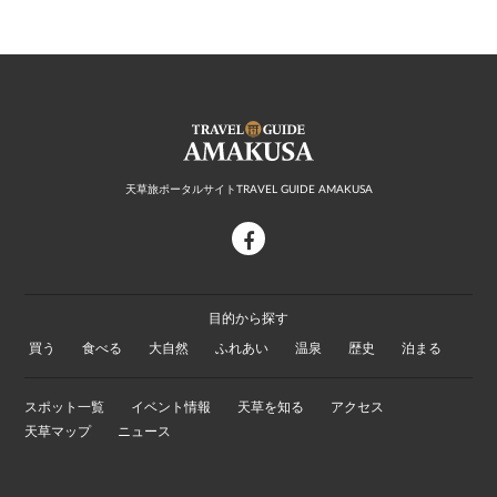
天草旅ポータルサイトTRAVEL GUIDE AMAKUSA
facebook
目的から探す
買う
食べる
大自然
ふれあい
温泉
歴史
泊まる
スポット一覧
イベント情報
天草を知る
アクセス
天草マップ
ニュース