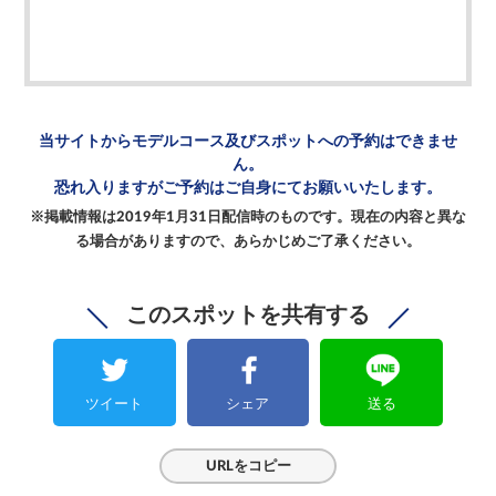
当サイトからモデルコース及び
スポットへの予約はできませ
ん。
恐れ入りますがご予約は
ご自身にてお願いいたします。
※掲載情報は2019年1月31日配信時のものです。
現在の内容と異な
る場合がありますので、
あらかじめご了承ください。
このスポットを共有する
ツイート
シェア
送る
URLをコピー