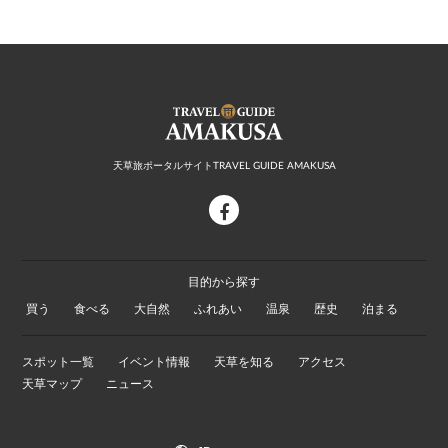
天草旅ポータルサイトTRAVEL GUIDE AMAKUSA
facebook
目的から探す
買う
食べる
大自然
ふれあい
温泉
歴史
泊まる
スポット一覧
イベント情報
天草を知る
アクセス
天草マップ
ニュース