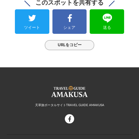
このスポットを共有する
ツイート
シェア
送る
URLをコピー
天草旅ポータルサイトTRAVEL GUIDE AMAKUSA
facebook