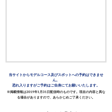
当サイトからモデルコース及び
スポットへの予約はできませ
ん。
恐れ入りますがご予約は
ご自身にてお願いいたします。
※掲載情報は2019年1月31日配信時のものです。
現在の内容と異な
る場合がありますので、
あらかじめご了承ください。