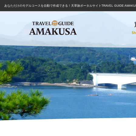
あなただけのモデルコースを自動で作成できる！
天草旅ポータルサイトTRAVEL GUIDE AMAKU
Sh