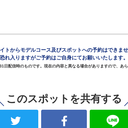
イトからモデルコース及び
スポットへの予約はできま
恐れ入りますがご予約は
ご自身にてお願いいたします
月31日配信時のものです。
現在の内容と異なる場合がありますので、
あら
このスポットを共有する