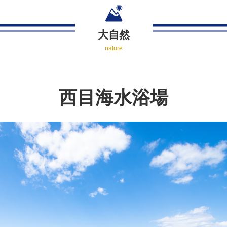
大自然
nature
西目海水浴場