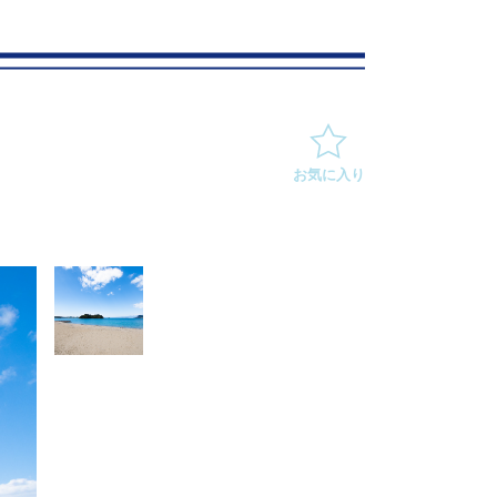
お気に入り