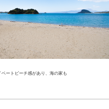
ライベートビーチ感があり、海の家も