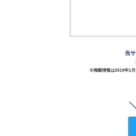
当サ
※掲載情報は2019年1