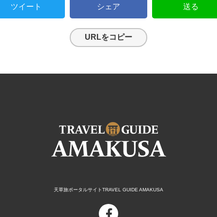
ツイート
シェア
送る
URLをコピー
天草旅ポータルサイトTRAVEL GUIDE AMAKUSA
facebook